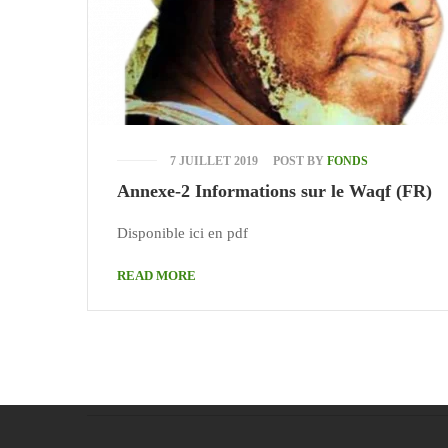
7 JUILLET 2019
POST BY
FONDS
Annexe-2 Informations sur le Waqf (FR)
Disponible ici en pdf
READ MORE